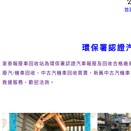
首
環保署認證
家泰報廢車回收站為環保署認證汽車報廢及回收合格廠
廢汽/機車回收、中古汽機車回收買賣、新舊中古汽機
救援服務，歡迎洽詢。